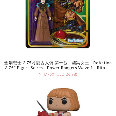
金剛戰士 3.75吋復古人偶 第一波 - 幽冥女王 - ReAction
3.75" Figure Seires - Power Rangers Wave 1 - Rita Re
Pulsa
NTD750 (USD 26.98)