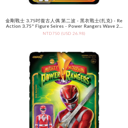
金剛戰士 3.75吋復古人偶 第二波 - 黑衣戰士(扎克) - Re
Action 3.75" Figure Seires - Power Rangers Wave 2 -
Black Ranger
NTD750 (USD 26.98)