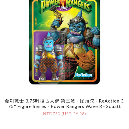
金剛戰士 3.75吋復古人偶 第三波 - 怪頭陀 - ReAction 3.
75" Figure Seires - Power Rangers Wave 3 - Squatt
NTD750 (USD 26.98)