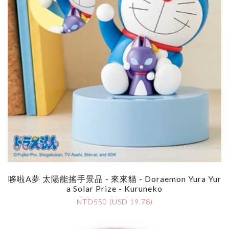
哆啦A夢 太陽能搖手景品 - 來來貓 - Doraemon Yura Yur
A Solar Prize - Kuruneko
NTD550 (USD 19.78)