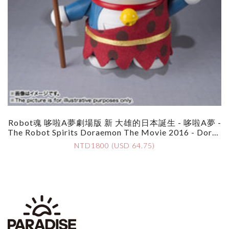
Robot魂 哆啦A夢劇場版 新 大雄的日本誕生 - 哆啦A夢 -
The Robot Spirits Doraemon The Movie 2016 - Dorae
Mon
NTD1800 (USD 64.75)