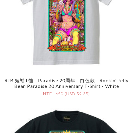
RJB 短袖T恤 - Paradise 20周年 - 白色款 - Rockin' Jelly
Bean Paradise 20 Anniversary T-Shirt - White
NTD1650 (USD 59.35)