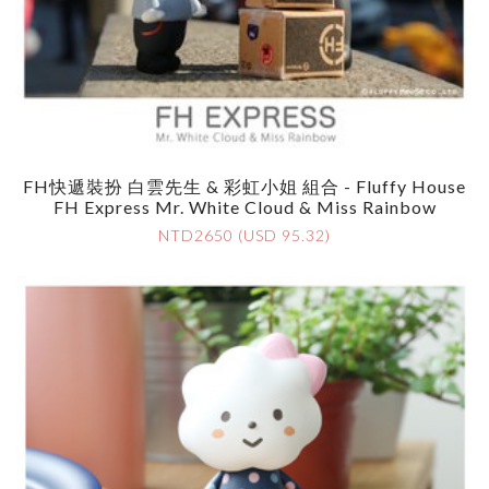
FH快遞裝扮 白雲先生 & 彩虹小姐 組合 - Fluffy House
FH Express Mr. White Cloud & Miss Rainbow
NTD2650 (USD 95.32)