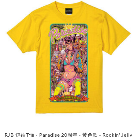
RJB 短袖T恤 - Paradise 20周年 - 黃色款 - Rockin' Jelly