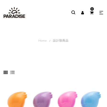
0
Home
設計類商品