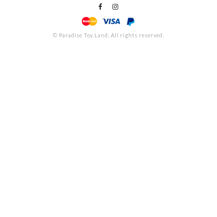
© Paradise Toy Land, All rights reserved.