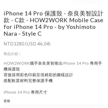
iPhone 14 Pro 保護殼 - 奈良美智設計
款 - C款 - HOW2WORK Mobile Case
for iPhone 14 Pro - by Yoshimoto
Nara - Style C
NTD1280 (USD 46.04)
商品介紹：
HOW2WORK攜手奈良美智推出iPhone 14 Pro 專用手
機保護殼
背後採用彩色印刷呈現精彩的圖樣設計
搭配軟質材料完整保護手機
iPhone 14 Pro 專用尺寸
規格