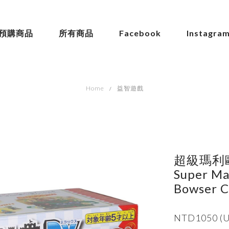
預購商品
所有商品
Facebook
Instagra
Home
益智遊戲
超級瑪利歐
Super Ma
Bowser C
NTD1050 (U