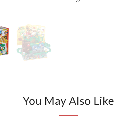
You May Also Like