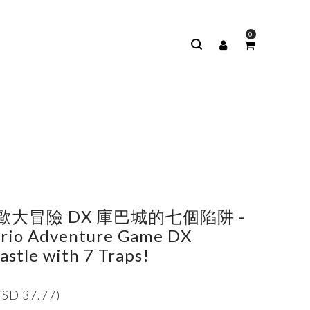
0
m
大冒險 DX 庫巴城的七個陷阱 -
rio Adventure Game DX
astle with 7 Traps!
SD 37.77)