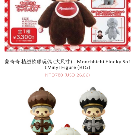
蒙奇奇 植絨軟膠玩偶 (大尺寸) - Monchhichi Flocky Sof
T Vinyl Figure (BIG)
NTD780 (USD 28.06)