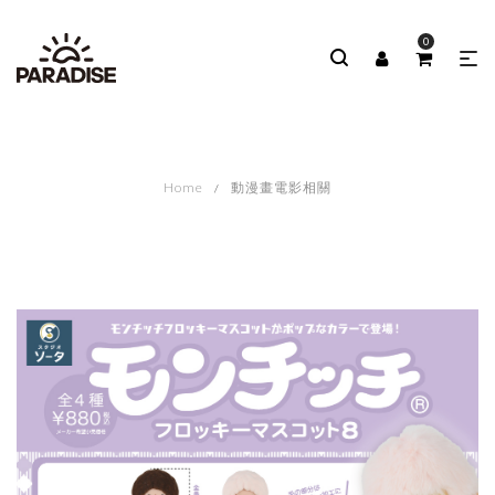
0
Home
動漫畫電影相關