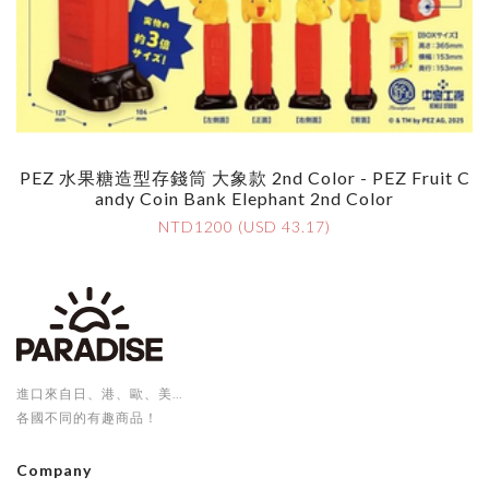
PEZ 水果糖造型存錢筒 大象款 2nd Color - PEZ Fruit C
Andy Coin Bank Elephant 2nd Color
NTD1200 (USD 43.17)
進口來自日、港、歐、美...
各國不同的有趣商品！
Company