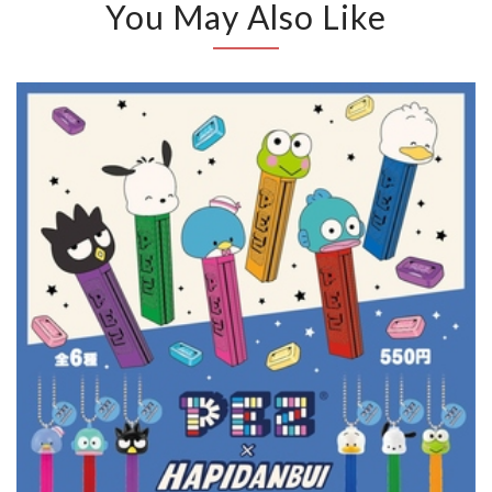
You May Also Like