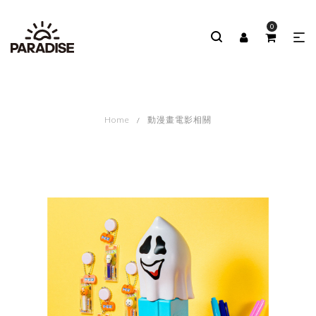
0
Home
動漫畫電影相關