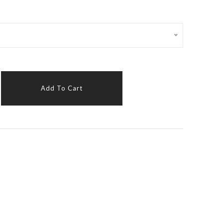
Add To Cart