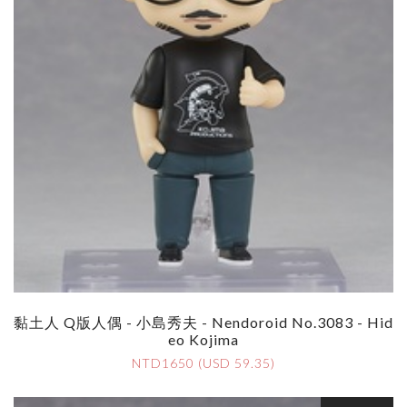
黏土人 Q版人偶 - 小島秀夫 - Nendoroid No.3083 - Hid
Eo Kojima
NTD1650 (USD 59.35)