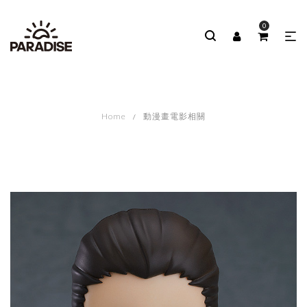
0
Home
動漫畫電影相關