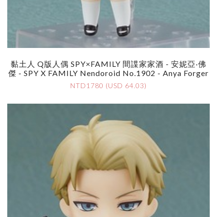
黏土人 Q版人偶 SPY×FAMILY 間諜家家酒 - 安妮亞‧佛
傑 - SPY X FAMILY Nendoroid No.1902 - Anya Forger
NTD1780 (USD 64.03)