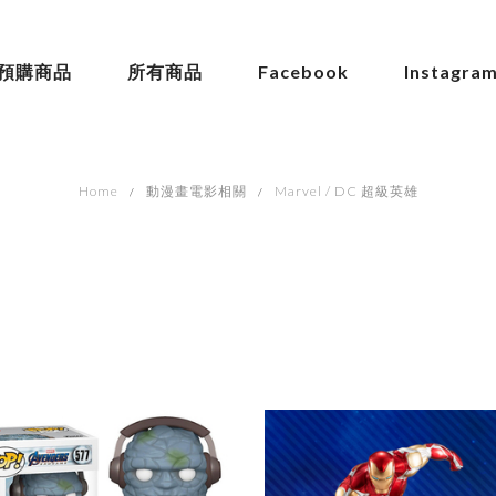
預購商品
所有商品
Facebook
Instagra
Home
動漫畫電影相關
Marvel / DC 超級英雄