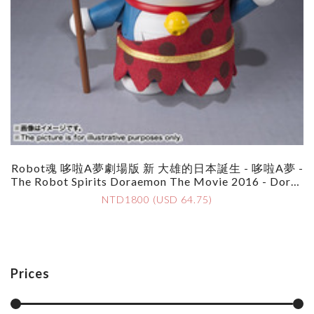
Robot魂 哆啦A夢劇場版 新 大雄的日本誕生 - 哆啦A夢 -
The Robot Spirits Doraemon The Movie 2016 - Dorae
Mon
NTD1800 (USD 64.75)
Prices