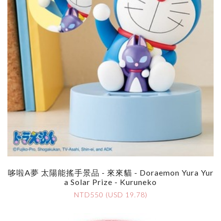
哆啦A夢 太陽能搖手景品 - 來來貓 - Doraemon Yura Yur
A Solar Prize - Kuruneko
NTD550 (USD 19.78)