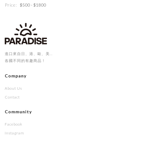
Price:
進口來自日、港、歐、美...
各國不同的有趣商品！
Company
About Us
Contact
Community
Facebook
Instagram