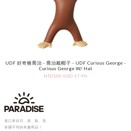
UDF 好奇猴喬治 - 喬治戴帽子 - UDF Curious George -
Curious George W/ Hat
NTD500 (USD 17.99)
進口來自日、港、歐、美...
各國不同的有趣商品！