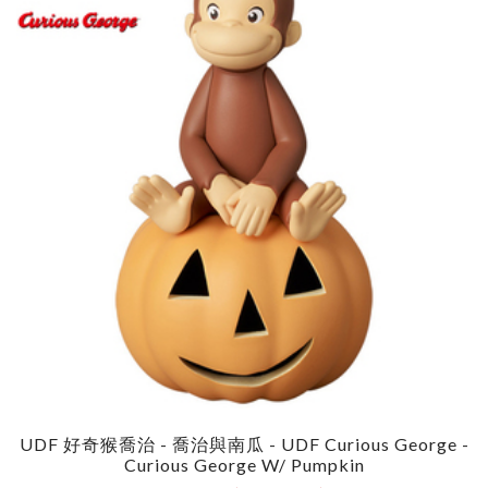
UDF 好奇猴喬治 - 喬治與南瓜 - UDF Curious George -
Curious George W/ Pumpkin