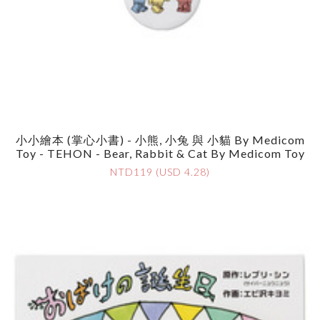
小小繪本 (掌心小書) - 小熊, 小兔 與 小貓 By Medicom
Toy - TEHON - Bear, Rabbit & Cat By Medicom Toy
NTD119 (USD 4.28)