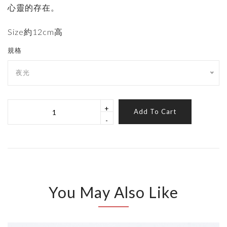
心靈的存在。
Size約12cm高
規格
夜光
+
Add To Cart
-
You May Also Like