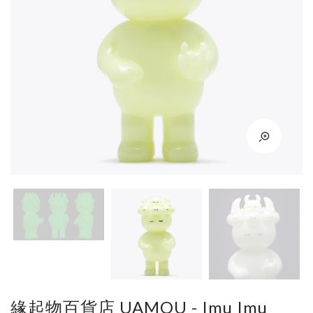
緣起物百貨店 UAMOU - Imu Imu