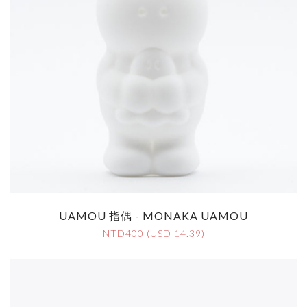
UAMOU 指偶 - MONAKA UAMOU
NTD400 (USD 14.39)