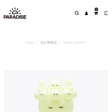
0
Home
設計類商品
Studio UAMOU