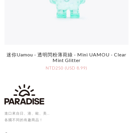
迷你Uamou - 透明閃粉薄荷綠 - Mini UAMOU - Clear
Mint Glitter
NTD250 (USD 8.99)
進口來自日、港、歐、美...
各國不同的有趣商品！