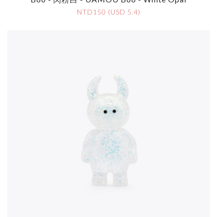
NTD150 (USD 5.4)