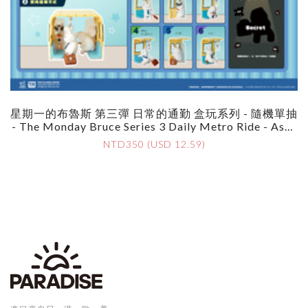
星期一的布魯斯 第三彈 日常的通勤 盒玩系列 - 隨機單抽
- The Monday Bruce Series 3 Daily Metro Ride - Asso
Rtment
NTD350 (USD 12.59)