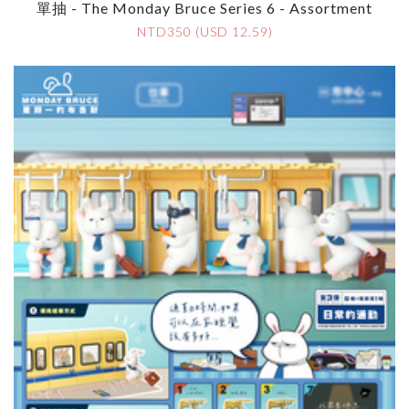
單抽 - The Monday Bruce Series 6 - Assortment
NTD350 (USD 12.59)